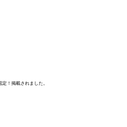
認定！掲載されました。