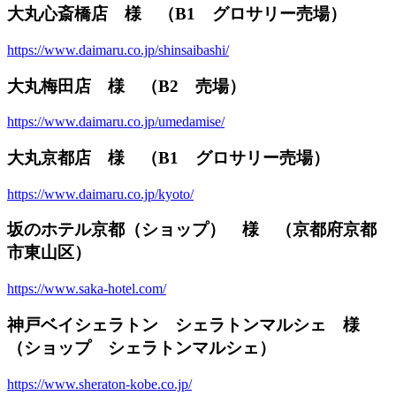
大丸心斎橋店 様 （B1 グロサリー売場）
https://www.daimaru.co.jp/shinsaibashi/
大丸梅田店 様 （B2 売場）
https://www.daimaru.co.jp/umedamise/
大丸京都店 様 （B1 グロサリー売場）
https://www.daimaru.co.jp/kyoto/
坂のホテル京都（ショップ） 様 （京都府京都
市東山区）
https://www.saka-hotel.com/
神戸ベイシェラトン シェラトンマルシェ 様
（ショップ シェラトンマルシェ）
https://www.sheraton-kobe.co.jp/