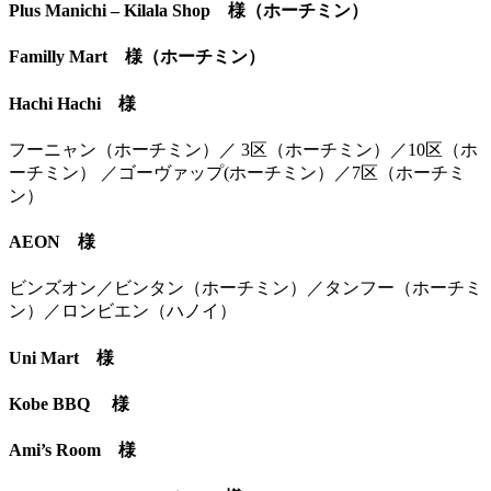
Plus Manichi – Kilala Shop 様（ホーチミン）
Familly Mart 様（ホーチミン）
Hachi Hachi 様
フーニャン（ホーチミン）／ 3区（ホーチミン）／10区（ホ
ーチミン） ／ゴーヴァップ(ホーチミン）／7区（ホーチミ
ン）
AEON 様
ビンズオン／ビンタン（ホーチミン）／タンフー（ホーチミ
ン）／ロンビエン（ハノイ）
Uni Mart 様
Kobe BBQ 様
Ami’s Room 様