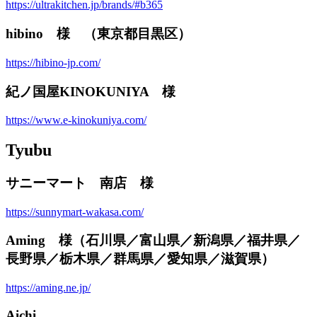
https://ultrakitchen.jp/brands/#b365
hibino 様 （東京都目黒区）
https://hibino-jp.com/
紀ノ国屋KINOKUNIYA 様
https://www.e-kinokuniya.com/
Tyubu
サニーマート 南店 様
https://sunnymart-wakasa.com/
Aming 様（石川県／富山県／新潟県／福井県／
長野県／栃木県／群馬県／愛知県／滋賀県）
https://aming.ne.jp/
Aichi