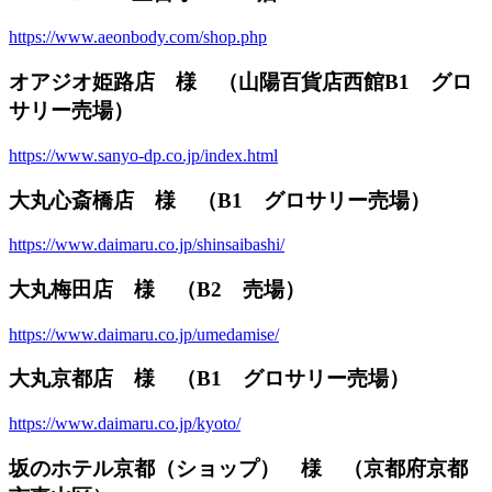
https://www.aeonbody.com/shop.php
オアジオ姫路店 様 （山陽百貨店西館B1 グロ
サリー売場）
https://www.sanyo-dp.co.jp/index.html
大丸心斎橋店 様 （B1 グロサリー売場）
https://www.daimaru.co.jp/shinsaibashi/
大丸梅田店 様 （B2 売場）
https://www.daimaru.co.jp/umedamise/
大丸京都店 様 （B1 グロサリー売場）
https://www.daimaru.co.jp/kyoto/
坂のホテル京都（ショップ） 様 （京都府京都