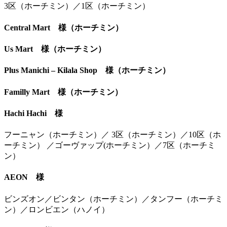
3区（ホーチミン）／1区（ホーチミン）
Central Mart 様（ホーチミン）
Us Mart 様（ホーチミン）
Plus Manichi – Kilala Shop 様（ホーチミン）
Familly Mart 様（ホーチミン）
Hachi Hachi 様
フーニャン（ホーチミン）／ 3区（ホーチミン）／10区（ホ
ーチミン） ／ゴーヴァップ(ホーチミン）／7区（ホーチミ
ン）
AEON 様
ビンズオン／ビンタン（ホーチミン）／タンフー（ホーチミ
ン）／ロンビエン（ハノイ）